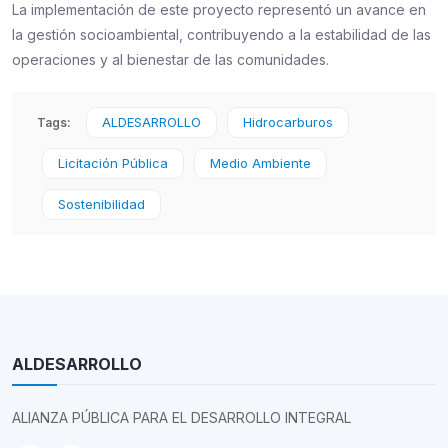
La implementación de este proyecto representó un avance en
la gestión socioambiental, contribuyendo a la estabilidad de las
operaciones y al bienestar de las comunidades.
ALDESARROLLO
Hidrocarburos
Tags:
Licitación Pública
Medio Ambiente
Sostenibilidad
ALDESARROLLO
ALIANZA PÚBLICA PARA EL DESARROLLO INTEGRAL