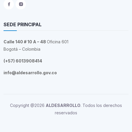
SEDE PRINCIPAL
Calle 140 # 10 A – 48
Oficina 601
Bogotá – Colombia
(+57) 6013908414
info@aldesarrollo.gov.co
Copyright @2026
ALDESARROLLO
. Todos los derechos
reservados