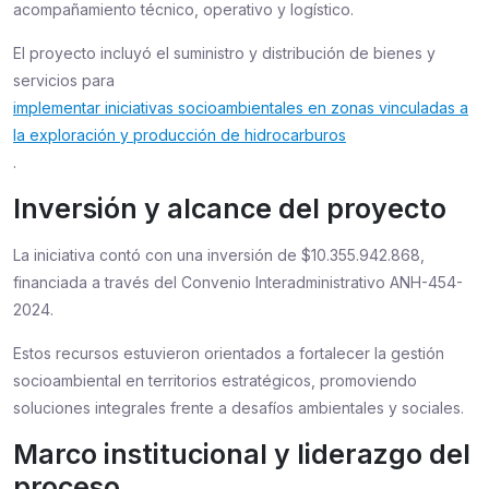
acompañamiento técnico, operativo y logístico.
El proyecto incluyó el suministro y distribución de bienes y
servicios para
implementar iniciativas socioambientales en zonas vinculadas a
la exploración y producción de hidrocarburos
.
Inversión y alcance del proyecto
La iniciativa contó con una inversión de $10.355.942.868,
financiada a través del Convenio Interadministrativo ANH-454-
2024.
Estos recursos estuvieron orientados a fortalecer la gestión
socioambiental en territorios estratégicos, promoviendo
soluciones integrales frente a desafíos ambientales y sociales.
Marco institucional y liderazgo del
proceso