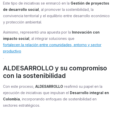
Este tipo de iniciativas se enmarcó en la
Gestión de proyectos
de desarrollo social
, al promover la sostenibilidad, la
convivencia territorial y el equilibrio entre desarrollo económico
y protección ambiental.
Asimismo, representó una apuesta por la
Innovación con
impacto social
, al integrar soluciones que
fortalecen la relación entre comunidades, entorno y sector
productivo
.
ALDESARROLLO y su compromiso
con la sostenibilidad
Con este proceso,
ALDESARROLLO
reafirmó su papel en la
ejecución de iniciativas que impulsan el
Desarrollo integral en
Colombia
, incorporando enfoques de sostenibilidad en
sectores estratégicos.