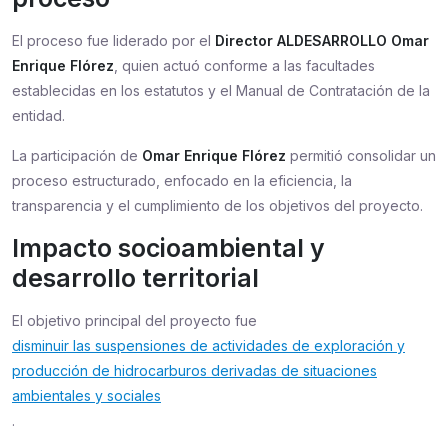
El proceso fue liderado por el
Director ALDESARROLLO Omar
Enrique Flórez
, quien actuó conforme a las facultades
establecidas en los estatutos y el Manual de Contratación de la
entidad.
La participación de
Omar Enrique Flórez
permitió consolidar un
proceso estructurado, enfocado en la eficiencia, la
transparencia y el cumplimiento de los objetivos del proyecto.
Impacto socioambiental y
desarrollo territorial
El objetivo principal del proyecto fue
disminuir las suspensiones de actividades de exploración y
producción de hidrocarburos derivadas de situaciones
ambientales y sociales
.