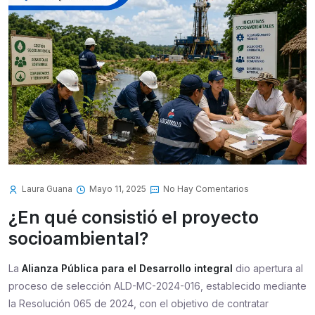
Laura Guana
Mayo 11, 2025
No Hay Comentarios
¿En qué consistió el proyecto
socioambiental?
La
Alianza Pública para el Desarrollo integral
dio apertura al
proceso de selección ALD-MC-2024-016, establecido mediante
la Resolución 065 de 2024, con el objetivo de contratar