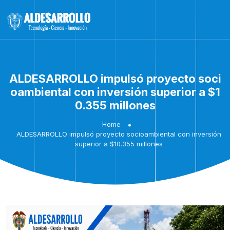
ALDESARROLLO impulsó proyecto soci
oambiental con inversión superior a $1
0.355 millones
Home
ALDESARROLLO impulsó proyecto socioambiental con inversión
superior a $10.355 millones