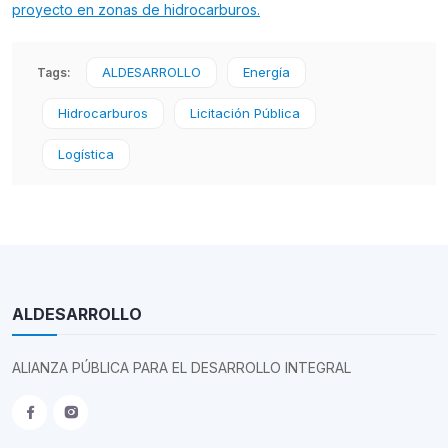
proyecto en zonas de hidrocarburos.
ALDESARROLLO
Energía
Tags:
Hidrocarburos
Licitación Pública
Logística
ALDESARROLLO
ALIANZA PÚBLICA PARA EL DESARROLLO INTEGRAL