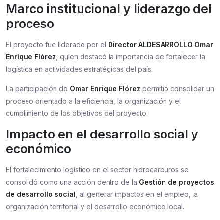
Marco institucional y liderazgo del
proceso
El proyecto fue liderado por el
Director ALDESARROLLO Omar
Enrique Flórez
, quien destacó la importancia de fortalecer la
logística en actividades estratégicas del país.
La participación de
Omar Enrique Flórez
permitió consolidar un
proceso orientado a la eficiencia, la organización y el
cumplimiento de los objetivos del proyecto.
Impacto en el desarrollo social y
económico
El fortalecimiento logístico en el sector hidrocarburos se
consolidó como una acción dentro de la
Gestión de proyectos
de desarrollo social
, al generar impactos en el empleo, la
organización territorial y el desarrollo económico local.