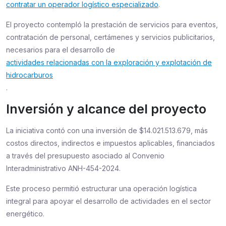
contratar un operador logístico especializado
.
El proyecto contempló la prestación de servicios para eventos,
contratación de personal, certámenes y servicios publicitarios,
necesarios para el desarrollo de
actividades relacionadas con la exploración y explotación de
hidrocarburos
.
Inversión y alcance del proyecto
La iniciativa contó con una inversión de $14.021.513.679, más
costos directos, indirectos e impuestos aplicables, financiados
a través del presupuesto asociado al Convenio
Interadministrativo ANH-454-2024.
Este proceso permitió estructurar una operación logística
integral para apoyar el desarrollo de actividades en el sector
energético.