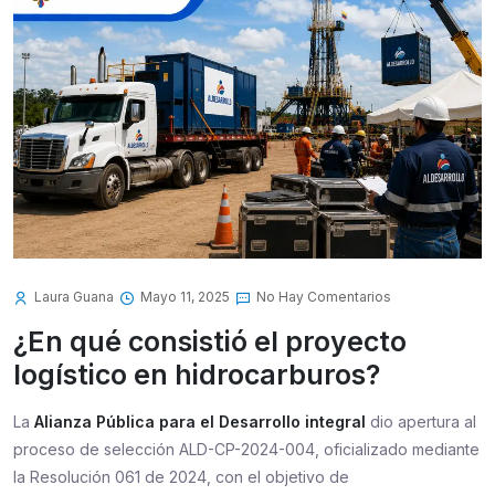
Laura Guana
Mayo 11, 2025
No Hay Comentarios
¿En qué consistió el proyecto
logístico en hidrocarburos?
La
Alianza Pública para el Desarrollo integral
dio apertura al
proceso de selección ALD-CP-2024-004, oficializado mediante
la Resolución 061 de 2024, con el objetivo de