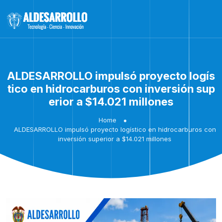
ALDESARROLLO impulsó proyecto logís
tico en hidrocarburos con inversión sup
erior a $14.021 millones
Home
ALDESARROLLO impulsó proyecto logístico en hidrocarburos con
inversión superior a $14.021 millones