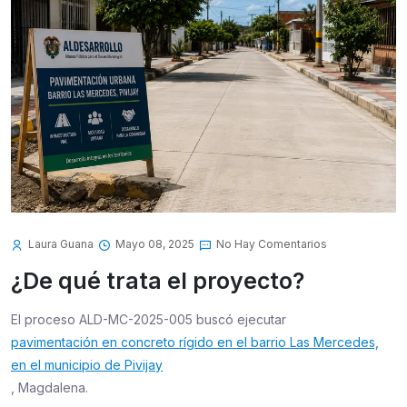
Laura Guana
Mayo 08, 2025
No Hay Comentarios
¿De qué trata el proyecto?
El proceso ALD-MC-2025-005 buscó ejecutar
pavimentación en concreto rígido en el barrio Las Mercedes,
en el municipio de Pivijay
, Magdalena.