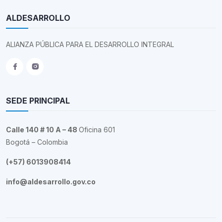
ALDESARROLLO
ALIANZA PÚBLICA PARA EL DESARROLLO INTEGRAL
SEDE PRINCIPAL
Calle 140 # 10 A – 48
Oficina 601
Bogotá – Colombia
(+57) 6013908414
info@aldesarrollo.gov.co