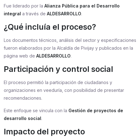
Fue liderado por la
Alianza Pública para el Desarrollo
integral
a través de
ALDESARROLLO
.
¿Qué incluía el proceso?
Los documentos técnicos, análisis del sector y especificaciones
fueron elaborados por la Alcaldía de Pivijay y publicados en la
página web de
ALDESARROLLO
.
Participación y control social
El proceso permitió la participación de ciudadanos y
organizaciones en veeduría, con posibilidad de presentar
recomendaciones.
Este enfoque se vincula con la
Gestión de proyectos de
desarrollo social
.
Impacto del proyecto