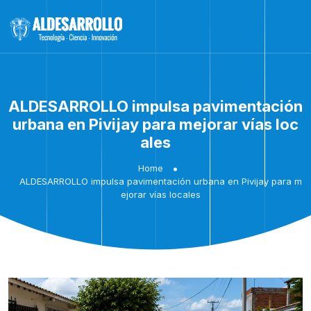
ALDESARROLLO impulsa pavimentación
urbana en Pivijay para mejorar vías loc
ales
Home
ALDESARROLLO impulsa pavimentación urbana en Pivijay para m
ejorar vías locales