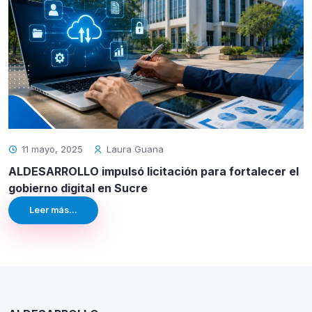
11 mayo, 2025
Laura Guana
ALDESARROLLO impulsó licitación para fortalecer el
gobierno digital en Sucre
Leer más...