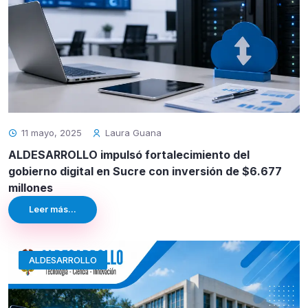
11 mayo, 2025
Laura Guana
ALDESARROLLO impulsó fortalecimiento del
gobierno digital en Sucre con inversión de $6.677
millones
Leer más...
ALDESARROLLO