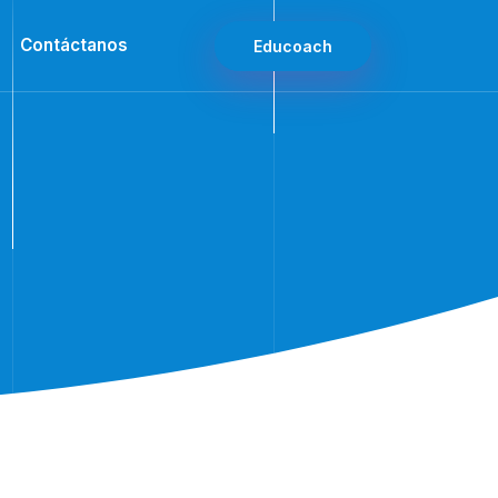
Contáctanos
Educoach