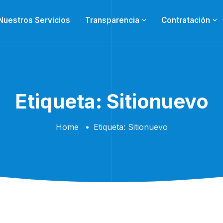
Nuestros Servicios
Transparencia
Contratación
Etiqueta:
Sitionuevo
Home
Etiqueta:
Sitionuevo