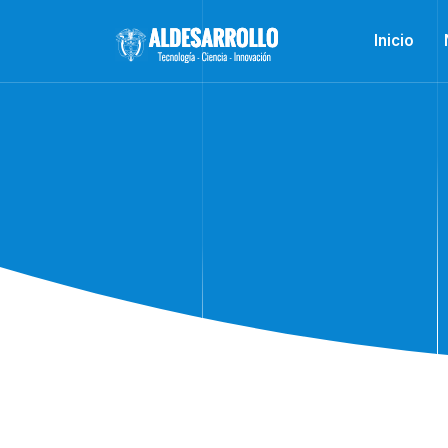
Inicio