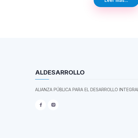
Leer más...
ALDESARROLLO
ALIANZA PÚBLICA PARA EL DESARROLLO INTEGRA