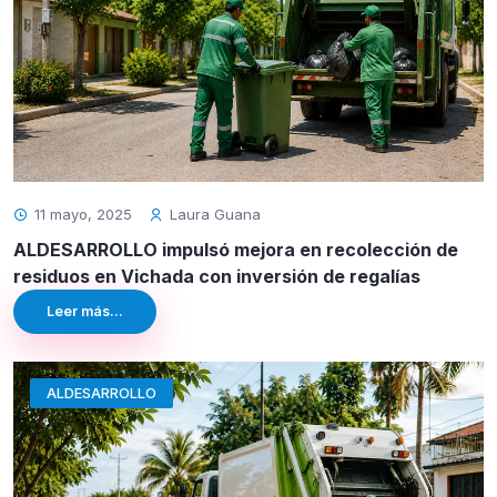
11 mayo, 2025
Laura Guana
ALDESARROLLO impulsó mejora en recolección de
residuos en Vichada con inversión de regalías
Leer más...
ALDESARROLLO