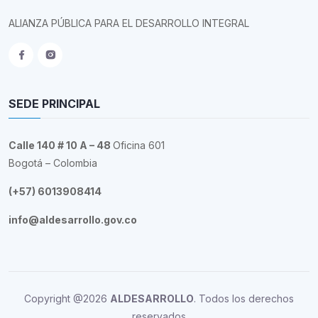
ALIANZA PÚBLICA PARA EL DESARROLLO INTEGRAL
SEDE PRINCIPAL
Calle 140 # 10 A – 48
Oficina 601
Bogotá – Colombia
(+57) 6013908414
info@aldesarrollo.gov.co
Copyright @2026
ALDESARROLLO
. Todos los derechos
reservados