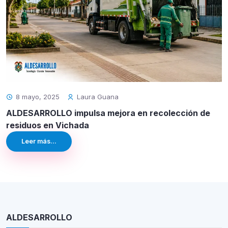
8 mayo, 2025
Laura Guana
ALDESARROLLO impulsa mejora en recolección de
residuos en Vichada
Leer más...
ALDESARROLLO