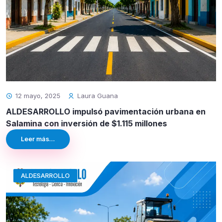
12 mayo, 2025
Laura Guana
ALDESARROLLO impulsó pavimentación urbana en
Salamina con inversión de $1.115 millones
Leer más...
ALDESARROLLO