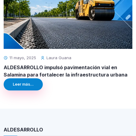
11 mayo, 2025
Laura Guana
ALDESARROLLO impulsó pavimentación vial en
Salamina para fortalecer la infraestructura urbana
Leer más...
ALDESARROLLO