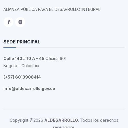
ALIANZA PÚBLICA PARA EL DESARROLLO INTEGRAL
SEDE PRINCIPAL
Calle 140 # 10 A – 48
Oficina 601
Bogotá – Colombia
(+57) 6013908414
info@aldesarrollo.gov.co
Copyright @2026
ALDESARROLLO
. Todos los derechos
reservados