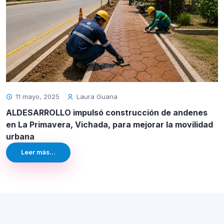
11 mayo, 2025
Laura Guana
ALDESARROLLO impulsó construcción de andenes
en La Primavera, Vichada, para mejorar la movilidad
urbana
Leer más...