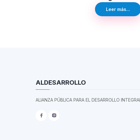
Leer más...
ALDESARROLLO
ALIANZA PÚBLICA PARA EL DESARROLLO INTEGRA