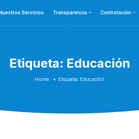
Nuestros Servicios
Transparencia
Contratación
Etiqueta:
Educación
Home
Etiqueta:
Educación