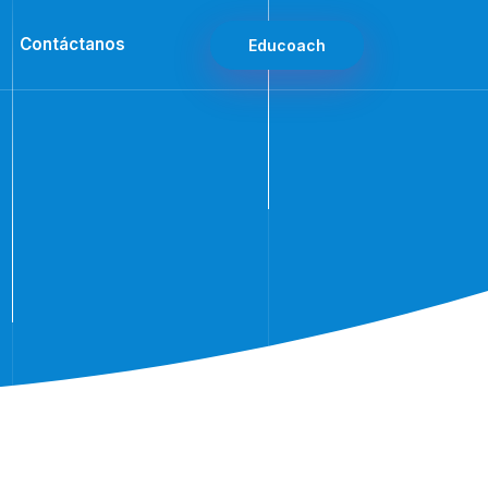
Contáctanos
Educoach