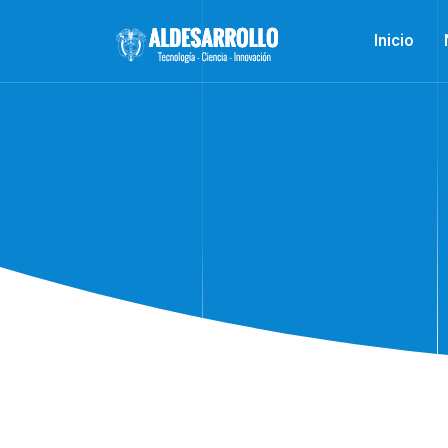
Inicio