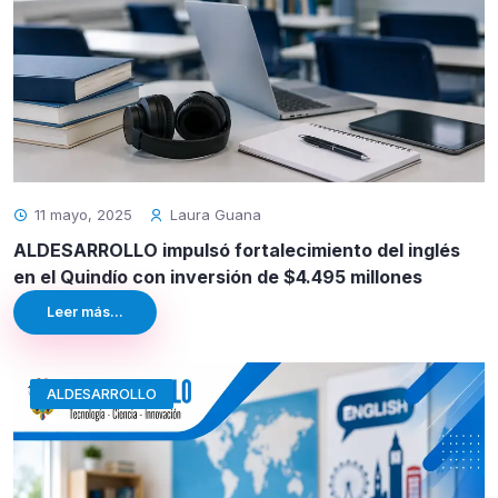
11 mayo, 2025
Laura Guana
ALDESARROLLO impulsó fortalecimiento del inglés
en el Quindío con inversión de $4.495 millones
Leer más...
ALDESARROLLO