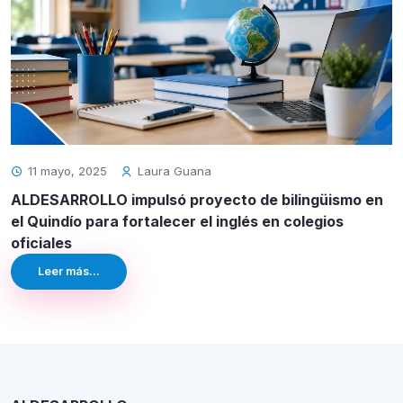
11 mayo, 2025
Laura Guana
ALDESARROLLO impulsó proyecto de bilingüismo en
el Quindío para fortalecer el inglés en colegios
oficiales
Leer más...