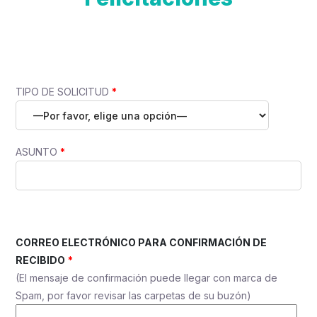
TIPO DE SOLICITUD
*
ASUNTO
*
CORREO ELECTRÓNICO PARA CONFIRMACIÓN DE
RECIBIDO
*
(El mensaje de confirmación puede llegar con marca de
Spam, por favor revisar las carpetas de su buzón)