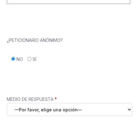
¿PETICIONARIO ANÓNIMO?
NO
SÍ
MEDIO DE RESPUESTA
*