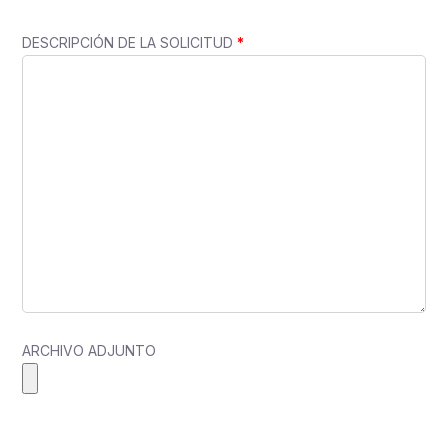
DESCRIPCIÓN DE LA SOLICITUD
*
ARCHIVO ADJUNTO