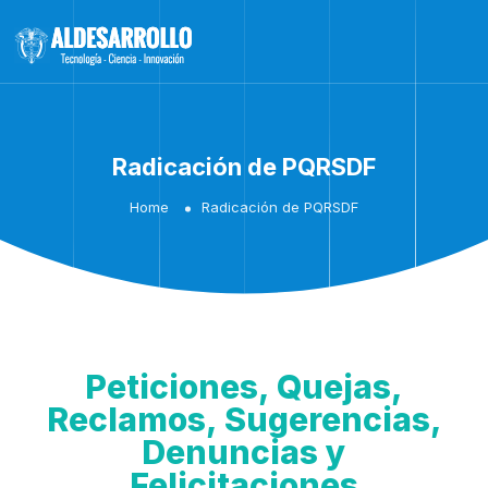
Radicación de PQRSDF
Home
Radicación de PQRSDF
Peticiones, Quejas,
Reclamos, Sugerencias,
Denuncias y
Felicitaciones