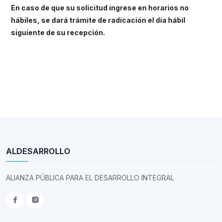
En caso de que su solicitud ingrese en horarios no
hábiles, se dará trámite de radicación el día hábil
siguiente de su recepción.
ALDESARROLLO
ALIANZA PÚBLICA PARA EL DESARROLLO INTEGRAL