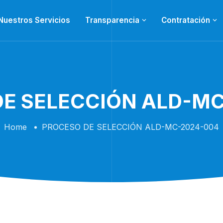
Nuestros Servicios
Transparencia
Contratación
E SELECCIÓN ALD-M
Home
PROCESO DE SELECCIÓN ALD-MC-2024-004