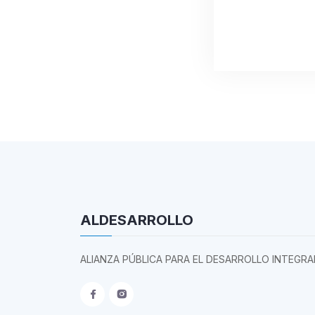
ALDESARROLLO
ALIANZA PÚBLICA PARA EL DESARROLLO INTEGRA