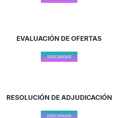
EVALUACIÓN DE OFERTAS
DESCARGAR
RESOLUCIÓN DE ADJUDICACIÓN
DESCARGAR