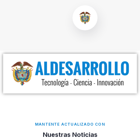
MANTENTE ACTUALIZADO CON
Nuestras Noticias