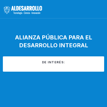
ALIANZA PÚBLICA PARA EL
DESARROLLO INTEGRAL
DE INTERÉS: