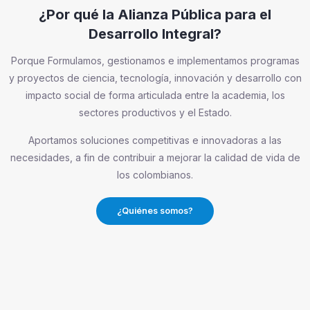
¿Por qué la Alianza Pública para el
Desarrollo Integral?
Porque Formulamos, gestionamos e implementamos programas
y proyectos de ciencia, tecnología, innovación y desarrollo con
impacto social de forma articulada entre la academia, los
sectores productivos y el Estado.
Aportamos soluciones competitivas e innovadoras a las
necesidades, a fin de contribuir a mejorar la calidad de vida de
los colombianos.
¿Quiénes somos?