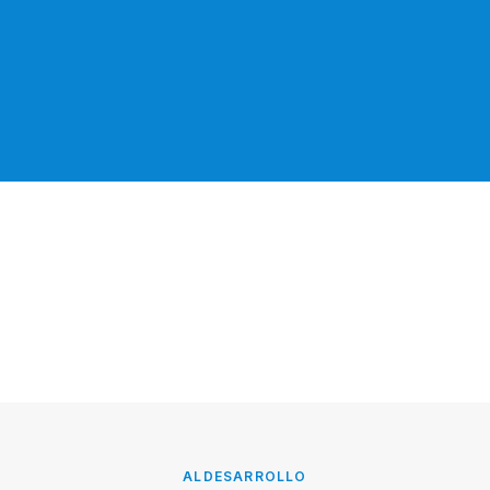
ALDESARROLLO