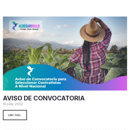
AVISO DE CONVOCATORIA
14 julio, 2022
Leer más..