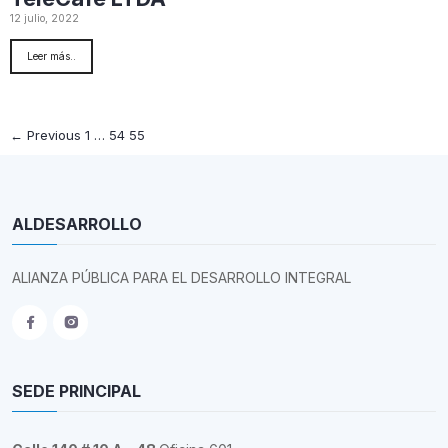
12 julio, 2022
Leer más..
← Previous
1
…
54
55
ALDESARROLLO
ALIANZA PÚBLICA PARA EL DESARROLLO INTEGRAL
SEDE PRINCIPAL