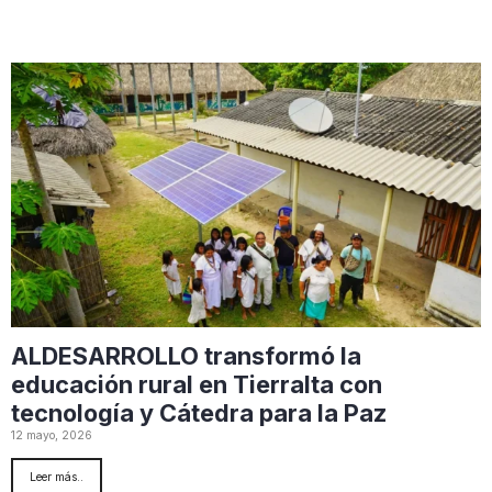
ALDESARROLLO transformó la
educación rural en Tierralta con
tecnología y Cátedra para la Paz
12 mayo, 2026
Leer más..