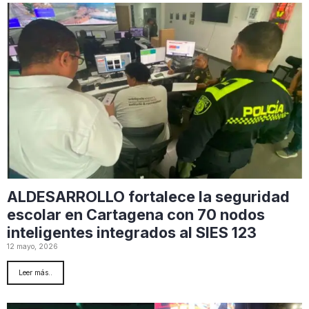
ALDESARROLLO fortalece la seguridad
escolar en Cartagena con 70 nodos
inteligentes integrados al SIES 123
12 mayo, 2026
Leer más..