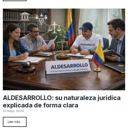
ALDESARROLLO: su naturaleza jurídica
explicada de forma clara
12 mayo, 2026
Leer más..