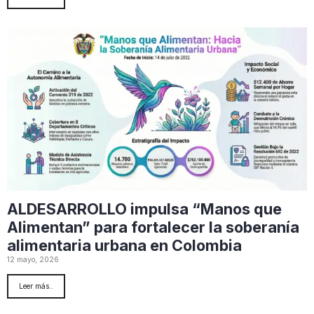
ALDESARROLLO impulsa “Manos que
Alimentan” para fortalecer la soberanía
alimentaria urbana en Colombia
12 mayo, 2026
Leer más..