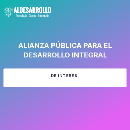
ALIANZA PÚBLICA PARA EL
DESARROLLO INTEGRAL
DE INTERÉS: