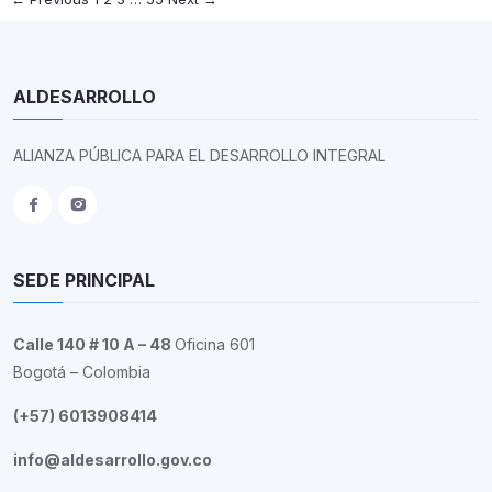
ALDESARROLLO
ALIANZA PÚBLICA PARA EL DESARROLLO INTEGRAL
SEDE PRINCIPAL
Calle 140 # 10 A – 48
Oficina 601
Bogotá – Colombia
(+57) 6013908414
info@aldesarrollo.gov.co