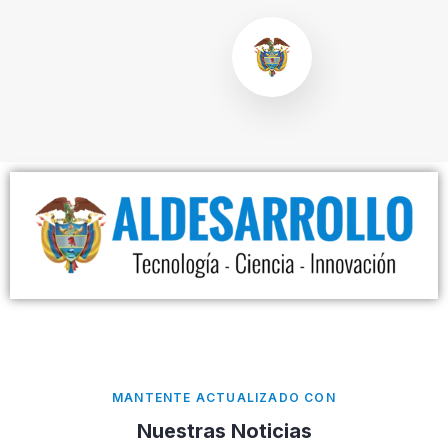
MANTENTE ACTUALIZADO CON
Nuestras Noticias