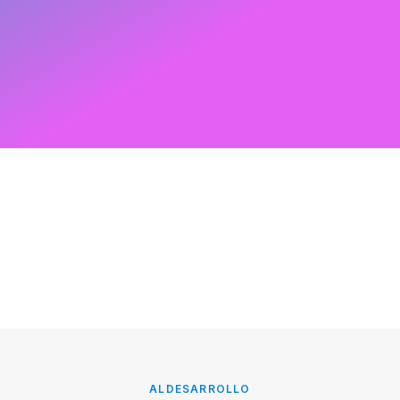
ALDESARROLLO