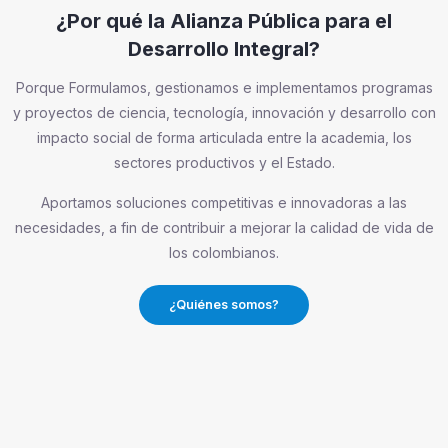
¿Por qué la Alianza Pública para el
Desarrollo Integral?
Porque Formulamos, gestionamos e implementamos programas
y proyectos de ciencia, tecnología, innovación y desarrollo con
impacto social de forma articulada entre la academia, los
sectores productivos y el Estado.
Aportamos soluciones competitivas e innovadoras a las
necesidades, a fin de contribuir a mejorar la calidad de vida de
los colombianos.
¿Quiénes somos?