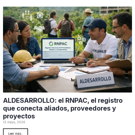
ALDESARROLLO: el RNPAC, el registro
que conecta aliados, proveedores y
proyectos
12 mayo, 2026
Leer más..