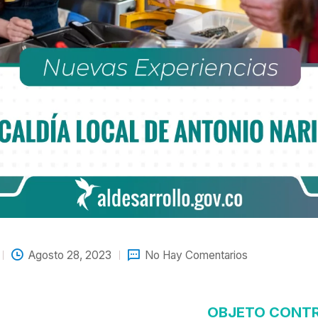
Agosto 28, 2023
No Hay Comentarios
OBJETO CONT