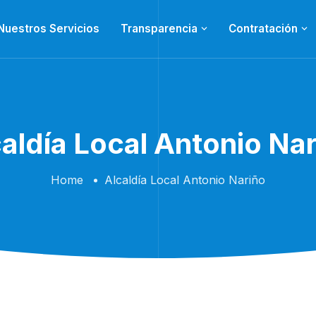
Nuestros Servicios
Transparencia
Contratación
aldía Local Antonio Na
Home
Alcaldía Local Antonio Nariño