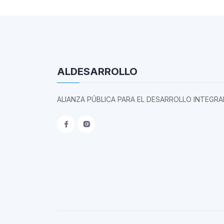
ALDESARROLLO
ALIANZA PÚBLICA PARA EL DESARROLLO INTEGRA