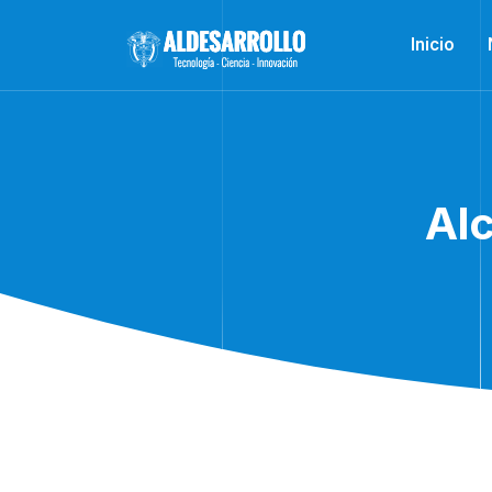
Inicio
Alc