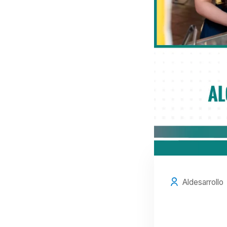
Aldesarrollo