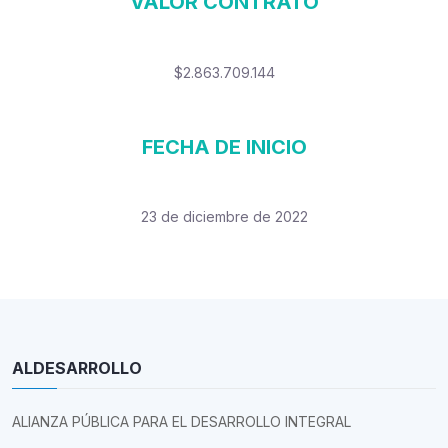
VALOR CONTRATO
$2.863.709.144
FECHA DE INICIO
23 de diciembre de 2022
ALDESARROLLO
ALIANZA PÚBLICA PARA EL DESARROLLO INTEGRAL