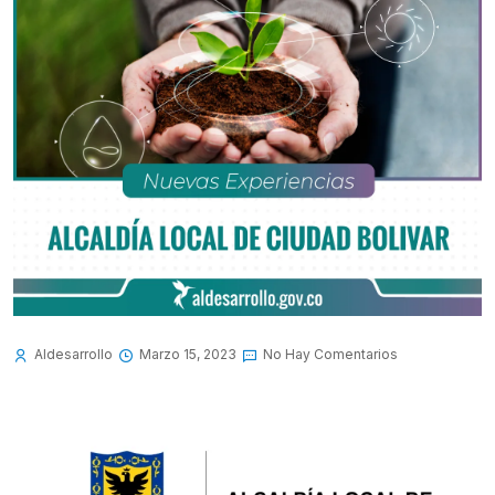
Aldesarrollo
Marzo 15, 2023
No Hay Comentarios