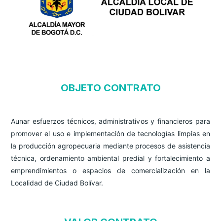
OBJETO CONTRATO
Aunar esfuerzos técnicos, administrativos y financieros para 
promover el uso e implementación de tecnologías limpias en 
la producción agropecuaria mediante procesos de asistencia 
técnica, ordenamiento ambiental predial y fortalecimiento a 
emprendimientos o espacios de comercialización en la 
Localidad de Ciudad Bolívar.