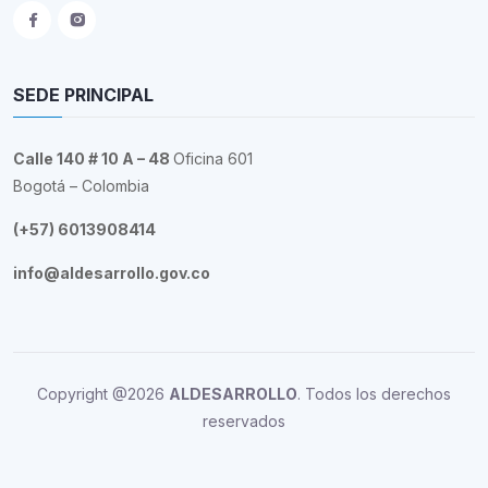
SEDE PRINCIPAL
Calle 140 # 10 A – 48
Oficina 601
Bogotá – Colombia
(+57) 6013908414
info@aldesarrollo.gov.co
Copyright @2026
ALDESARROLLO
. Todos los derechos
reservados