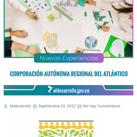
Aldesarrollo
Septiembre 22, 2022
No Hay Comentarios