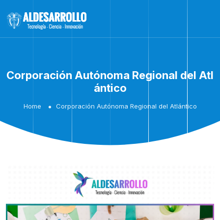
Corporación Autónoma Regional del Atl
ántico
Home
Corporación Autónoma Regional del Atlántico