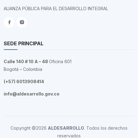
ALIANZA PÚBLICA PARA EL DESARROLLO INTEGRAL
SEDE PRINCIPAL
Calle 140 # 10 A – 48
Oficina 601
Bogotá – Colombia
(+57) 6013908414
info@aldesarrollo.gov.co
Copyright @2026
ALDESARROLLO
. Todos los derechos
reservados