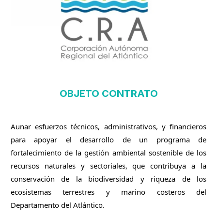
OBJETO CONTRATO
Aunar esfuerzos técnicos, administrativos, y financieros 
para apoyar el desarrollo de un programa de 
fortalecimiento de la gestión ambiental sostenible de los 
recursos naturales y sectoriales, que contribuya a la 
conservación de la biodiversidad y riqueza de los 
ecosistemas terrestres y marino costeros del 
Departamento del Atlántico.