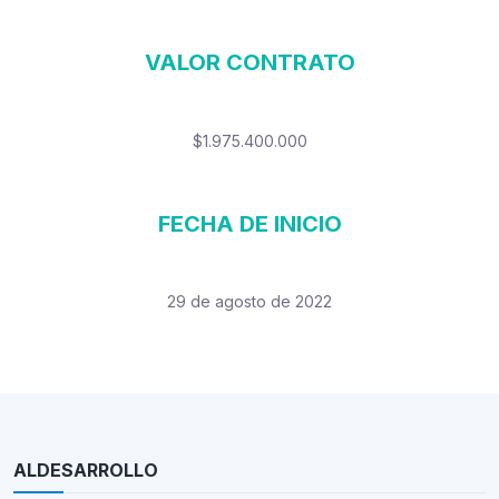
VALOR CONTRATO
$1.975.400.000
FECHA DE INICIO
29 de agosto de 2022
ALDESARROLLO