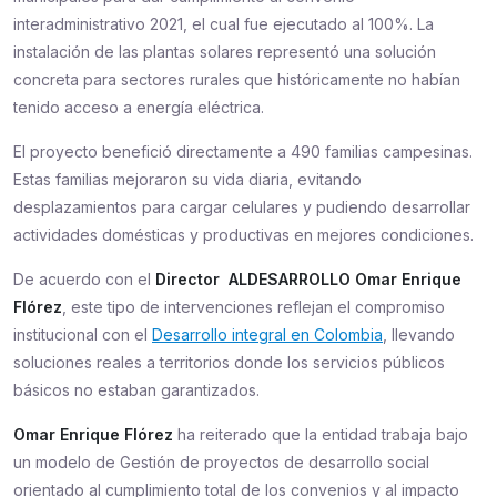
interadministrativo 2021, el cual fue ejecutado al 100%. La
instalación de las plantas solares representó una solución
concreta para sectores rurales que históricamente no habían
tenido acceso a energía eléctrica.
El proyecto benefició directamente a 490 familias campesinas.
Estas familias mejoraron su vida diaria, evitando
desplazamientos para cargar celulares y pudiendo desarrollar
actividades domésticas y productivas en mejores condiciones.
De acuerdo con el
Director
ALDESARROLLO
Omar Enrique
Flórez
, este tipo de intervenciones reflejan el compromiso
institucional con el
Desarrollo integral en Colombia
, llevando
soluciones reales a territorios donde los servicios públicos
básicos no estaban garantizados.
Omar Enrique Flórez
ha reiterado que la entidad trabaja bajo
un modelo de Gestión de proyectos de desarrollo social
orientado al cumplimiento total de los convenios y al impacto