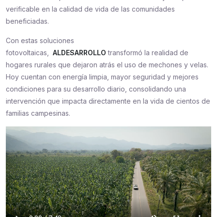
verificable en la calidad de vida de las comunidades
beneficiadas.
Con estas soluciones
fotovoltaicas,
ALDESARROLLO
transformó la realidad de
hogares rurales que dejaron atrás el uso de mechones y velas.
Hoy cuentan con energía limpia, mayor seguridad y mejores
condiciones para su desarrollo diario, consolidando una
intervención que impacta directamente en la vida de cientos de
familias campesinas.