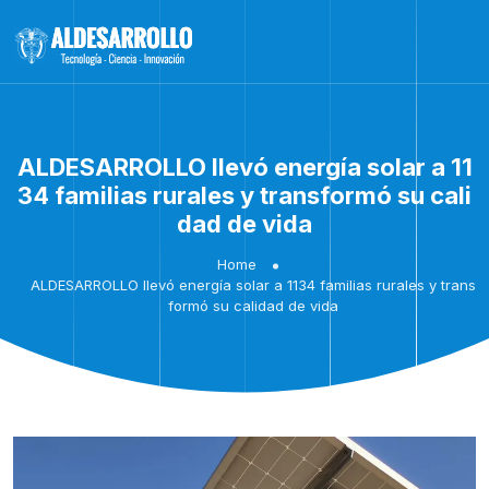
ALDESARROLLO llevó energía solar a 11
34 familias rurales y transformó su cali
dad de vida
Home
ALDESARROLLO llevó energía solar a 1134 familias rurales y trans
formó su calidad de vida