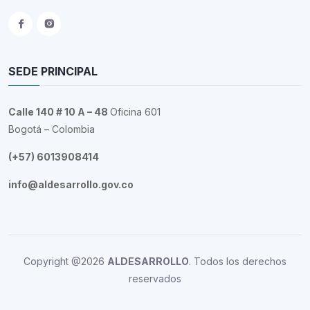
SEDE PRINCIPAL
Calle 140 # 10 A – 48
Oficina 601
Bogotá – Colombia
(+57) 6013908414
info@aldesarrollo.gov.co
Copyright @2026
ALDESARROLLO
. Todos los derechos
reservados