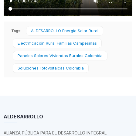
ALDESARROLLO Energía Solar Rural
Tags:
Electrificación Rural Familias Campesinas
Paneles Solares Viviendas Rurales Colombia
Soluciones Fotovoltaicas Colombia
ALDESARROLLO
ALIANZA PÚBLICA PARA EL DESARROLLO INTEGRAL